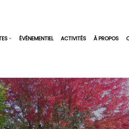
TES
ÉVÉNEMENTIEL
ACTIVITÉS
À PROPOS