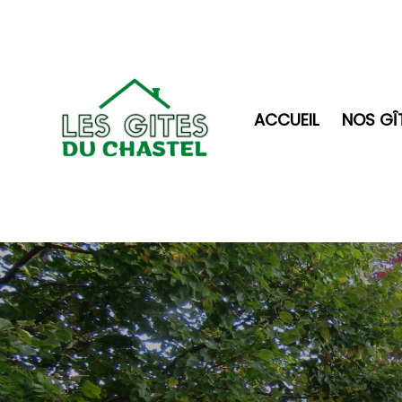
ACCUEIL
NOS GÎ