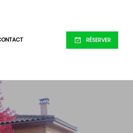
CONTACT
RÉSERVER