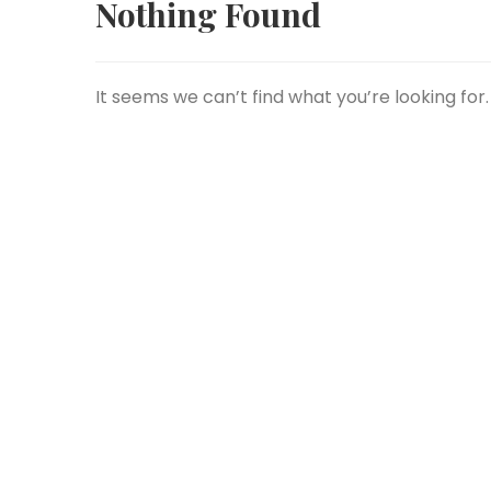
Nothing Found
It seems we can’t find what you’re looking for