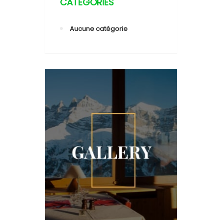
CATEGORIES
Aucune catégorie