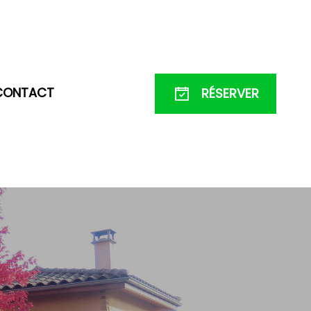
CONTACT
RÉSERVER