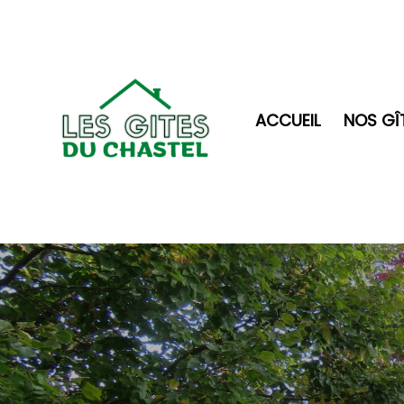
ACCUEIL
NOS GÎ