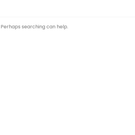
. Perhaps searching can help.