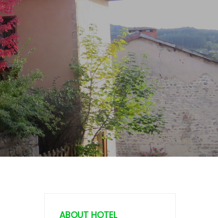
ABOUT HOTEL