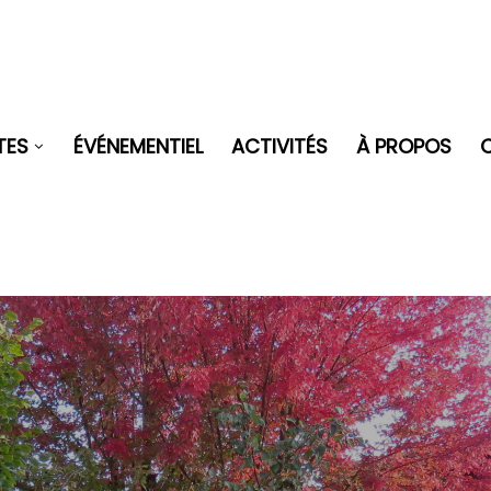
TES
ÉVÉNEMENTIEL
ACTIVITÉS
À PROPOS