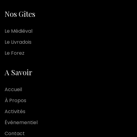
Nos Gîtes
Le Médiéval
Le Livradois
Le Forez
A Savoir
Accueil
À Propos
Activités
Événementiel
Contact