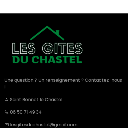
Une question ? Un renseignement ? Contactez-nous
!
Saint Bonnet le Chastel
06 50 71 49 34
lesgitesduchastel@gmail.com