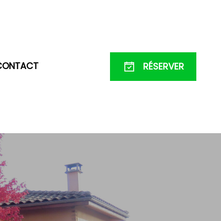
CONTACT
RÉSERVER