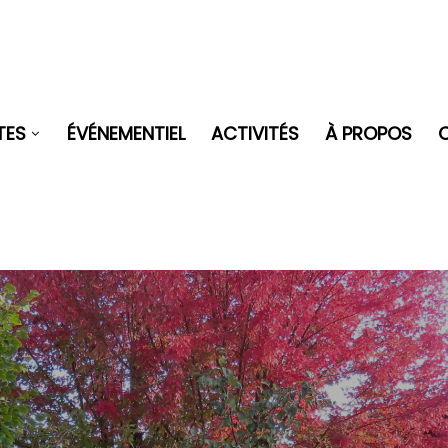
TES
ÉVÉNEMENTIEL
ACTIVITÉS
À PROPOS