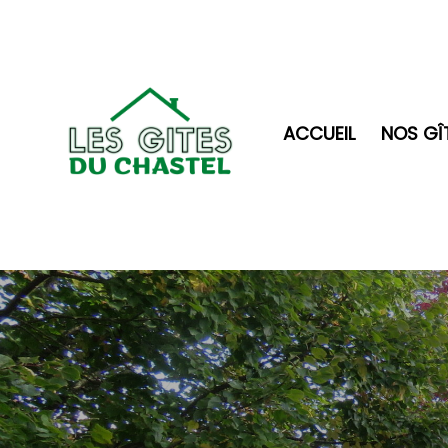
ACCUEIL
NOS GÎ