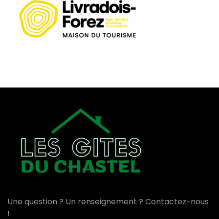
Une question ? Un renseignement ? Contactez-nous
!