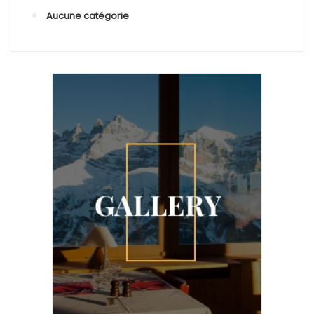
Aucune catégorie