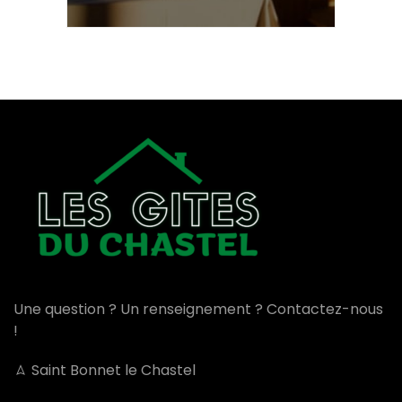
Une question ? Un renseignement ? Contactez-nous
!
Saint Bonnet le Chastel