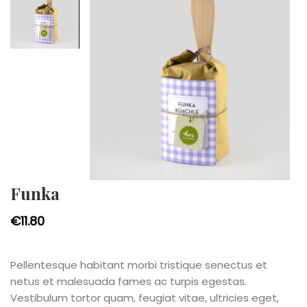
Funka
€
11.80
Pellentesque habitant morbi tristique senectus et
netus et malesuada fames ac turpis egestas.
Vestibulum tortor quam, feugiat vitae, ultricies eget,