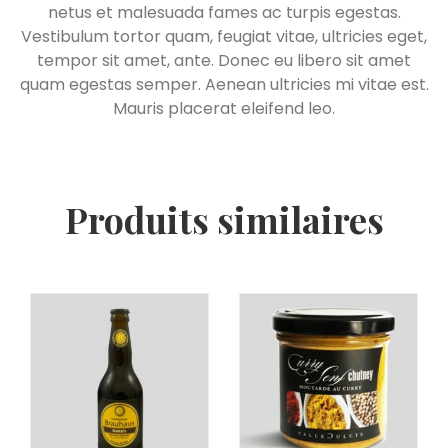
netus et malesuada fames ac turpis egestas.
Vestibulum tortor quam, feugiat vitae, ultricies eget,
tempor sit amet, ante. Donec eu libero sit amet
quam egestas semper. Aenean ultricies mi vitae est.
Mauris placerat eleifend leo.
Produits similaires