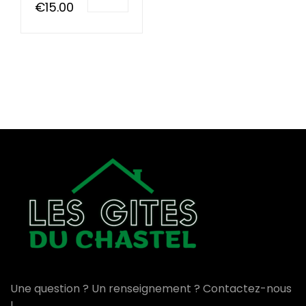
€
15.00
Une question ? Un renseignement ? Contactez-nous
!