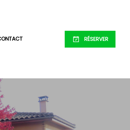
CONTACT
RÉSERVER