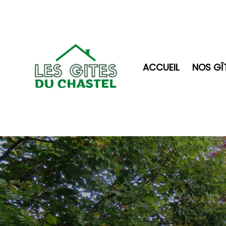
ACCUEIL
NOS GÎ