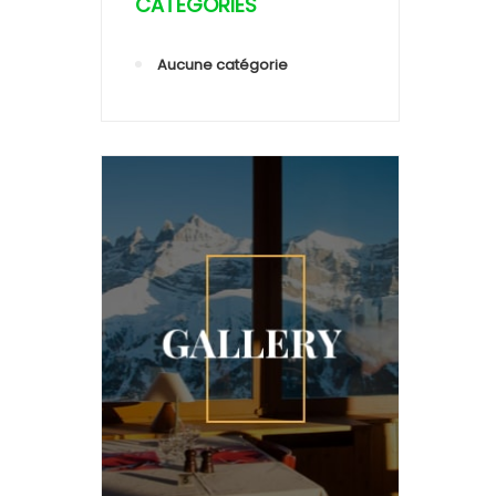
CATEGORIES
Aucune catégorie