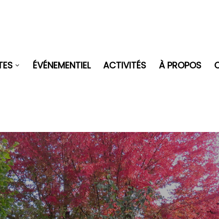
TES
ÉVÉNEMENTIEL
ACTIVITÉS
À PROPOS