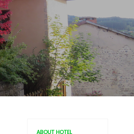
ABOUT HOTEL