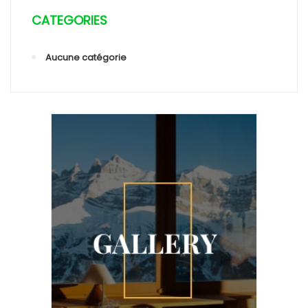
CATEGORIES
Aucune catégorie