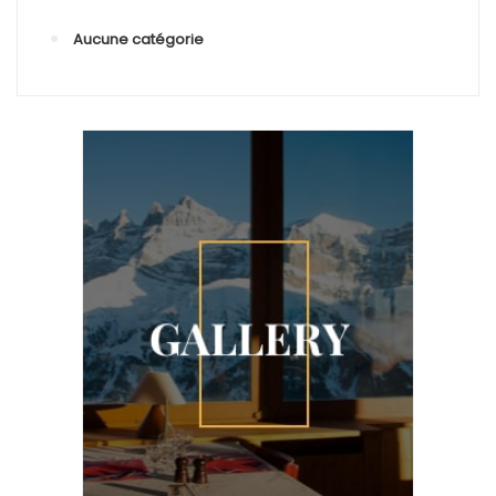
Aucune catégorie