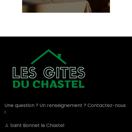
Une question ? Un renseignement ? Contactez-nous
!
Saint Bonnet le Chastel