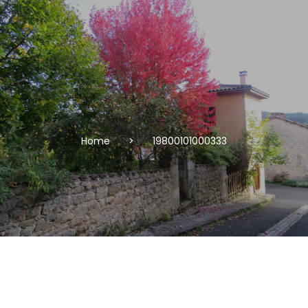
Home
>
19800101000333